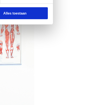
Alles toestaan