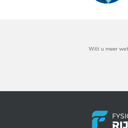
Wilt u meer wete