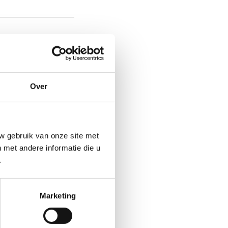
Over
w gebruik van onze site met
met andere informatie die u
.
Marketing