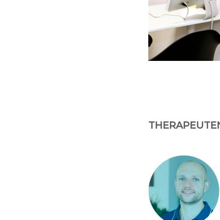
THERAPEUTE