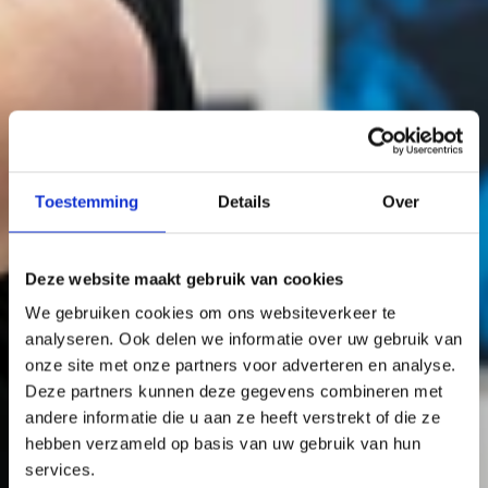
Toestemming
Details
Over
Deze website maakt gebruik van cookies
We gebruiken cookies om ons websiteverkeer te
analyseren. Ook delen we informatie over uw gebruik van
onze site met onze partners voor adverteren en analyse.
Deze partners kunnen deze gegevens combineren met
andere informatie die u aan ze heeft verstrekt of die ze
hebben verzameld op basis van uw gebruik van hun
services.