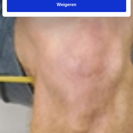
Weigeren