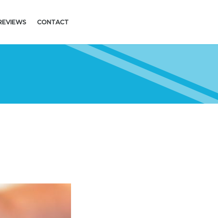
REVIEWS
CONTACT